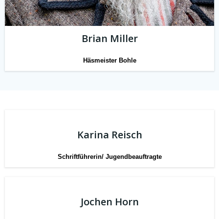
Brian Miller
Häsmeister Bohle
Karina Reisch
Schriftführerin/ Jugendbeauftragte
Jochen Horn