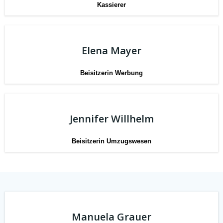
Kassierer
Elena Mayer
Beisitzerin Werbung
Jennifer Willhelm
Beisitzerin Umzugswesen
Manuela Grauer