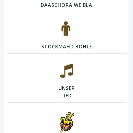
DAASCHORA WEIBLA
STOCKMAHD BOHLE
UNSER
LIED