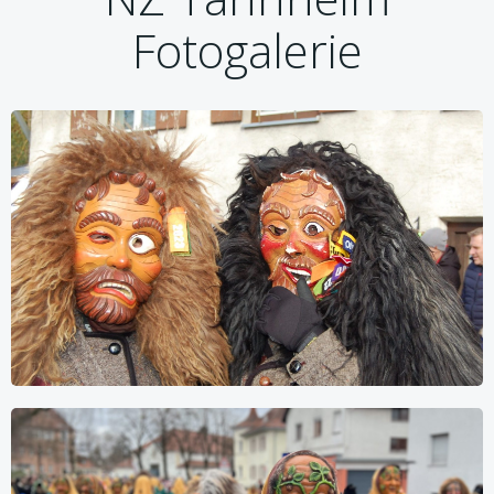
Fotogalerie