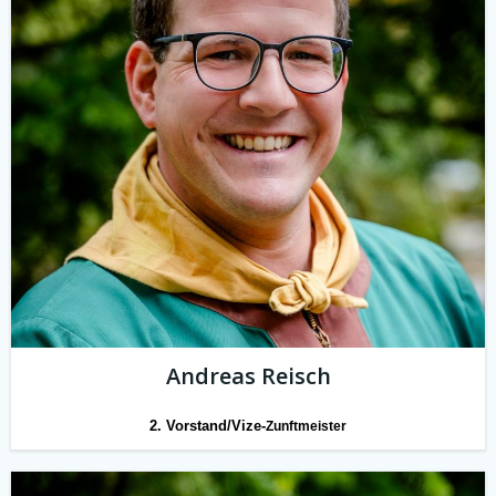
Andreas Reisch
2. Vorstand/Vize-
Zunftmeister