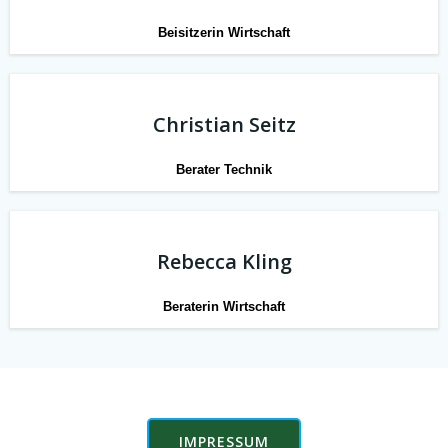
Beisitzerin Wirtschaft
Christian Seitz
Berater Technik
Rebecca Kling
Beraterin Wirtschaft
IMPRESSUM