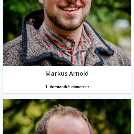
Markus Arnold
1. Vorstand/
Zunftmeister