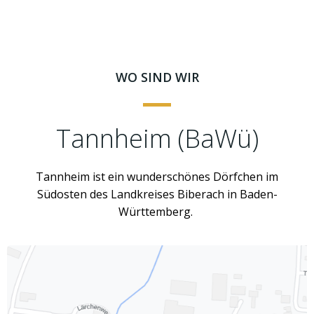
WO SIND WIR
Tannheim (BaWü)
Tannheim ist ein wunderschönes Dörfchen im
Südosten des Landkreises Biberach in Baden-
Württemberg.