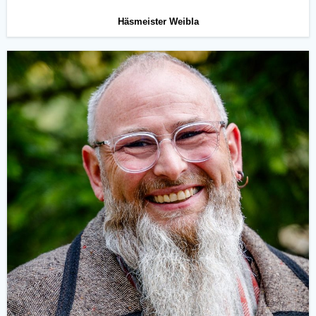
Häsmeister Weibla