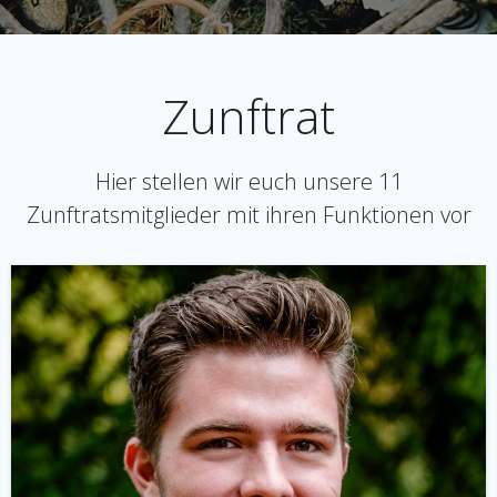
Zunftrat
Hier stellen wir euch unsere 11
Zunftratsmitglieder mit ihren Funktionen vor