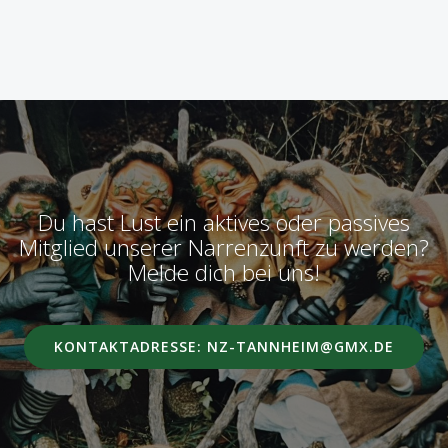
Du hast Lust ein aktives oder passives
Mitglied unserer Narrenzunft zu werden?
Melde dich bei uns!
KONTAKTADRESSE: NZ-TANNHEIM@GMX.DE