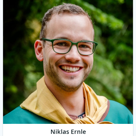
Niklas Ernle