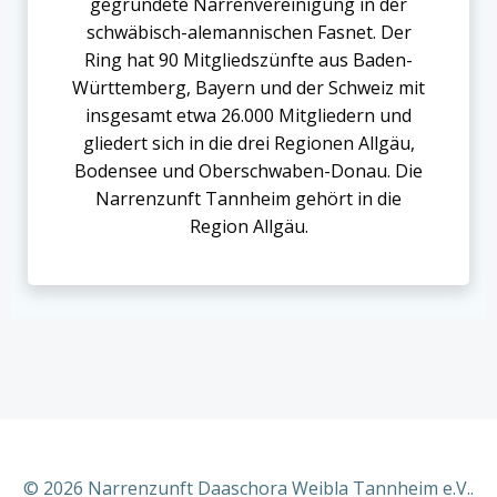
gegründete Narrenvereinigung in der
schwäbisch-alemannischen Fasnet. Der
Ring hat 90 Mitgliedszünfte aus Baden-
Württemberg, Bayern und der Schweiz mit
insgesamt etwa 26.000 Mitgliedern und
gliedert sich in die drei Regionen Allgäu,
Bodensee und Oberschwaben-Donau. Die
Narrenzunft Tannheim gehört in die
Region Allgäu.
© 2026 Narrenzunft Daaschora Weibla Tannheim e.V..