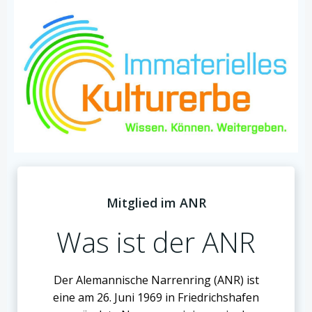
Mitglied im ANR
Was ist der ANR
Der Alemannische Narrenring (ANR) ist
eine am 26. Juni 1969 in Friedrichshafen