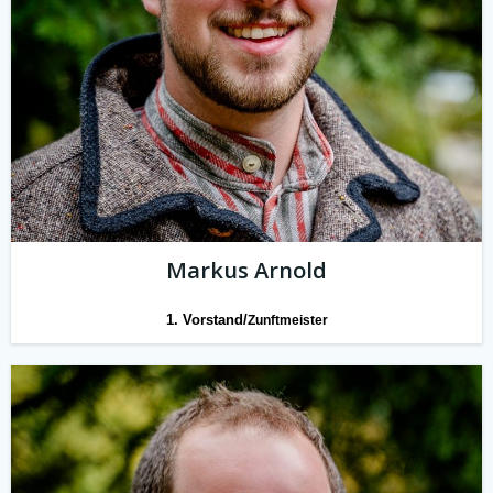
Markus Arnold
1. Vorstand/
Zunftmeister