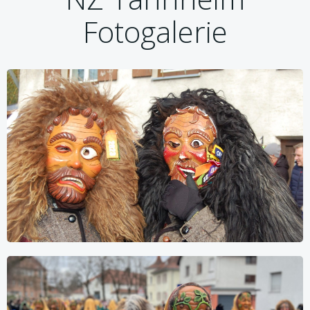
Fotogalerie