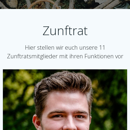
Zunftrat
Hier stellen wir euch unsere 11
Zunftratsmitglieder mit ihren Funktionen vor