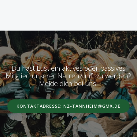
Du hast Lust ein aktives oder passives
Mitglied unserer Narrenzunft zu werden?
Melde dich bei uns!
KONTAKTADRESSE: NZ-TANNHEIM@GMX.DE