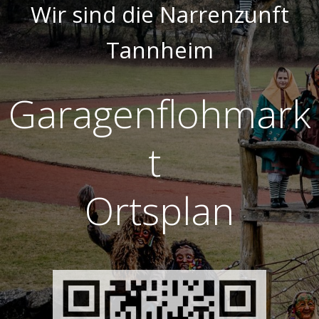
Wir sind die Narrenzunft
Tannheim
Garagenflohmark
t
Ortsplan