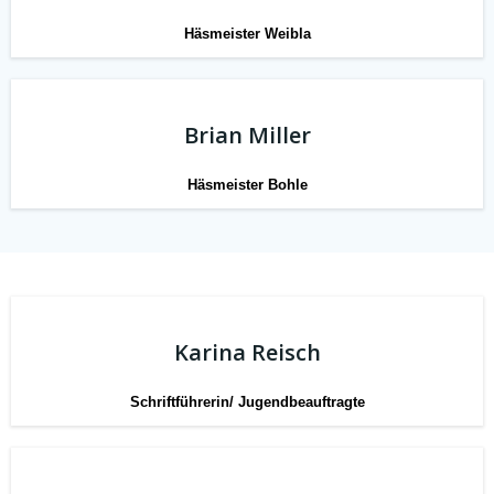
Häsmeister Weibla
Brian Miller
Häsmeister Bohle
Karina Reisch
Schriftführerin/ Jugendbeauftragte