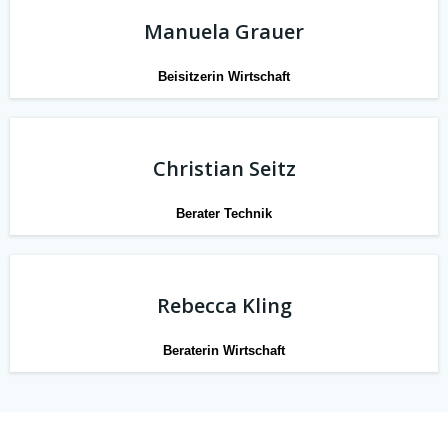
Manuela Grauer
Beisitzerin Wirtschaft
Christian Seitz
Berater Technik
Rebecca Kling
Beraterin Wirtschaft