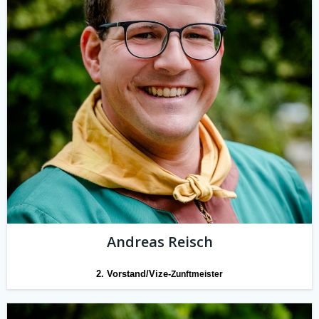
Andreas Reisch
2. Vorstand/Vize-
Zunftmeister