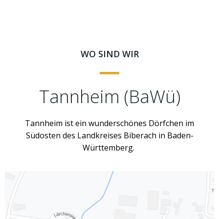
WO SIND WIR
Tannheim (BaWü)
Tannheim ist ein wunderschönes Dörfchen im
Südosten des Landkreises Biberach in Baden-
Württemberg.