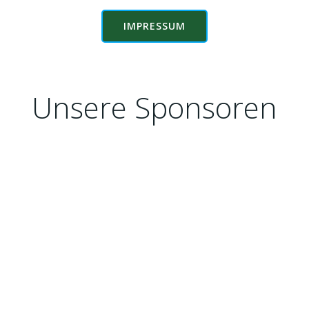
IMPRESSUM
Unsere Sponsoren