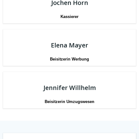
Jochen Horn
Kassierer
Elena Mayer
Beisitzerin Werbung
Jennifer Willhelm
Beisitzerin Umzugswesen