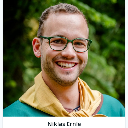
Niklas Ernle